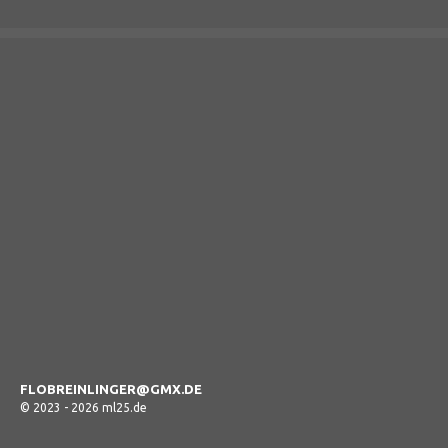
FLOBREINLINGER@GMX.DE
© 2023 - 2026 ml25.de